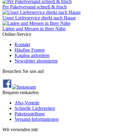
Per Paketversand schnell & frisch
Unser Lieferservice direkt nach Hause
Läden und Messen in Ihrer Nähe
Online-Service
Kontakt
Häufige Fragen
Katalog anfordern
Newsletter abonnieren
Besuchen Sie uns auf
Bequem einkaufen
Abo‐Vorteile
Schnelle Lieferzeiten
Paketzustellung
Versand‐Informationen
Wir versenden mit: