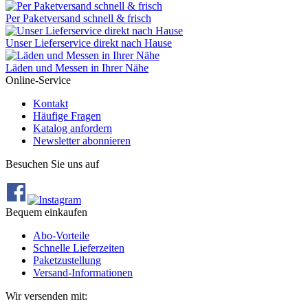
Per Paketversand schnell & frisch
Unser Lieferservice direkt nach Hause
Läden und Messen in Ihrer Nähe
Online-Service
Kontakt
Häufige Fragen
Katalog anfordern
Newsletter abonnieren
Besuchen Sie uns auf
Bequem einkaufen
Abo‐Vorteile
Schnelle Lieferzeiten
Paketzustellung
Versand‐Informationen
Wir versenden mit: