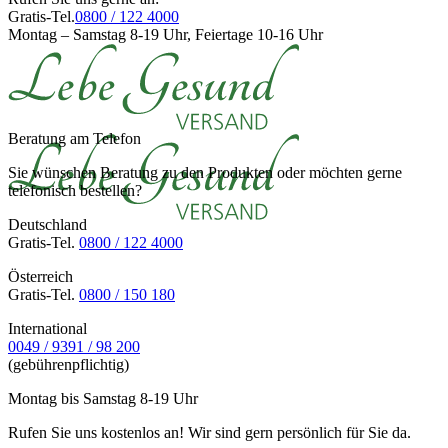
Gratis-Tel.
0800 / 122 4000
Montag – Samstag 8-19 Uhr, Feiertage 10-16 Uhr
Beratung am Telefon
Sie wünschen Beratung zu den Produkten oder möchten gerne
telefonisch bestellen?
Deutschland
Gratis-Tel.
0800 / 122 4000
Österreich
Gratis-Tel.
0800 / 150 180
International
0049 / 9391 / 98 200
(gebührenpflichtig)
Montag bis Samstag 8-19 Uhr
Rufen Sie uns kostenlos an! Wir sind gern persönlich für Sie da.