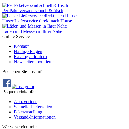
Per Paketversand schnell & frisch
Unser Lieferservice direkt nach Hause
Läden und Messen in Ihrer Nähe
Online-Service
Kontakt
Häufige Fragen
Katalog anfordern
Newsletter abonnieren
Besuchen Sie uns auf
Bequem einkaufen
Abo‐Vorteile
Schnelle Lieferzeiten
Paketzustellung
Versand‐Informationen
Wir versenden mit: