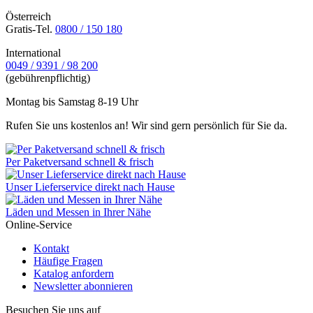
Österreich
Gratis-Tel.
0800 / 150 180
International
0049 / 9391 / 98 200
(gebührenpflichtig)
Montag bis Samstag 8-19 Uhr
Rufen Sie uns kostenlos an! Wir sind gern persönlich für Sie da.
Per Paketversand schnell & frisch
Unser Lieferservice direkt nach Hause
Läden und Messen in Ihrer Nähe
Online-Service
Kontakt
Häufige Fragen
Katalog anfordern
Newsletter abonnieren
Besuchen Sie uns auf