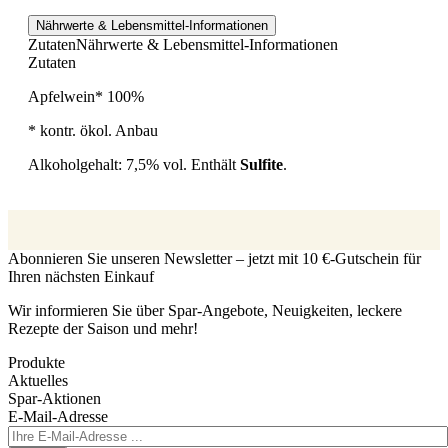
Nährwerte & Lebensmittel-Informationen
Zutaten
Nährwerte & Lebensmittel-Informationen
Zutaten
Apfelwein* 100%
* kontr. ökol. Anbau
Alkoholgehalt: 7,5% vol. Enthält
Sulfite
.
Abonnieren Sie unseren Newsletter – jetzt mit 10 €-Gutschein für
Ihren nächsten Einkauf
Wir informieren Sie über Spar-Angebote, Neuigkeiten, leckere
Rezepte der Saison und mehr!
Produkte
Aktuelles
Spar-Aktionen
E-Mail-Adresse