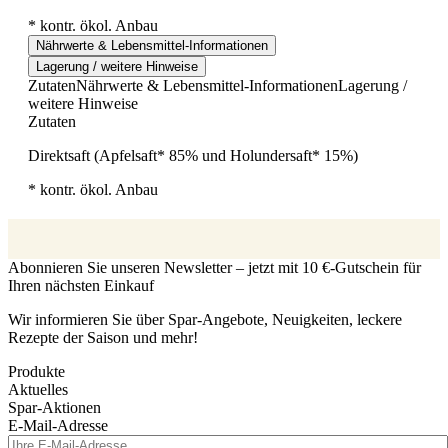
* kontr. ökol. Anbau
Nährwerte & Lebensmittel-Informationen
Lagerung / weitere Hinweise
Zutaten
Nährwerte & Lebensmittel-Informationen
Lagerung /
weitere Hinweise
Zutaten
Direktsaft (Apfelsaft* 85% und Holundersaft* 15%)
* kontr. ökol. Anbau
Abonnieren Sie unseren Newsletter – jetzt mit 10 €-Gutschein für
Ihren nächsten Einkauf
Wir informieren Sie über Spar-Angebote, Neuigkeiten, leckere
Rezepte der Saison und mehr!
Produkte
Aktuelles
Spar-Aktionen
E-Mail-Adresse