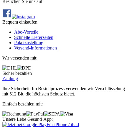
Besuchen Sie uns auf
Bequem einkaufen
Abo‐Vorteile
Schnelle Lieferzeiten
Paketzustellung
Versand‐Informationen
Wir versenden mit:
Sicher bezahlen
Zahlung
Ihre Sicherheit: Im Bestellprozess verwenden wir Verschlüsselung
mit 512 Bit, die höchsten Schutz bietet.
Einfach bezahlen mit:
Unsere Lebe Gesund-App:
Für iPhone / iPad