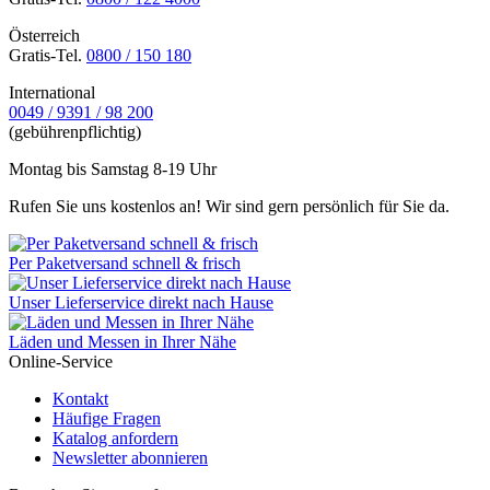
Österreich
Gratis-Tel.
0800 / 150 180
International
0049 / 9391 / 98 200
(gebührenpflichtig)
Montag bis Samstag 8-19 Uhr
Rufen Sie uns kostenlos an! Wir sind gern persönlich für Sie da.
Per Paketversand schnell & frisch
Unser Lieferservice direkt nach Hause
Läden und Messen in Ihrer Nähe
Online-Service
Kontakt
Häufige Fragen
Katalog anfordern
Newsletter abonnieren