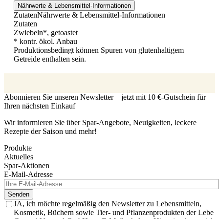
Nährwerte & Lebensmittel-Informationen
Zutaten
Nährwerte & Lebensmittel-Informationen
Zutaten
Zwiebeln*, getoastet
* kontr. ökol. Anbau
Produktionsbedingt können Spuren von glutenhaltigem
Getreide enthalten sein.
Abonnieren Sie unseren Newsletter – jetzt mit 10 €-Gutschein für
Ihren nächsten Einkauf
Wir informieren Sie über Spar-Angebote, Neuigkeiten, leckere
Rezepte der Saison und mehr!
Produkte
Aktuelles
Spar-Aktionen
E-Mail-Adresse
Senden
JA, ich möchte regelmäßig den Newsletter zu Lebensmitteln,
Kosmetik, Büchern sowie Tier- und Pflanzenprodukten der Lebe