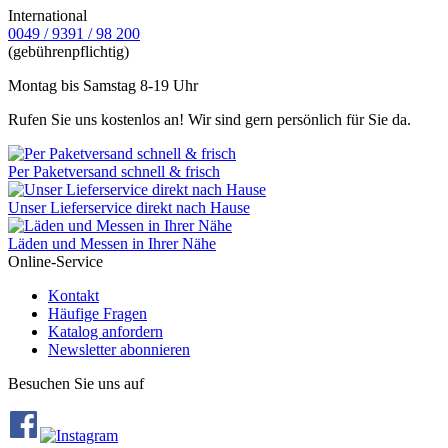
International
0049 / 9391 / 98 200
(gebührenpflichtig)
Montag bis Samstag 8-19 Uhr
Rufen Sie uns kostenlos an! Wir sind gern persönlich für Sie da.
Per Paketversand schnell & frisch
Unser Lieferservice direkt nach Hause
Läden und Messen in Ihrer Nähe
Online-Service
Kontakt
Häufige Fragen
Katalog anfordern
Newsletter abonnieren
Besuchen Sie uns auf