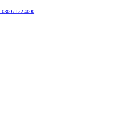
. 0800 / 122 4000