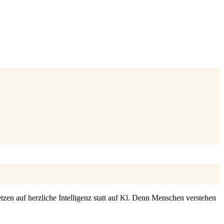
zen auf herzliche Intelligenz statt auf Kl. Denn Menschen verstehen