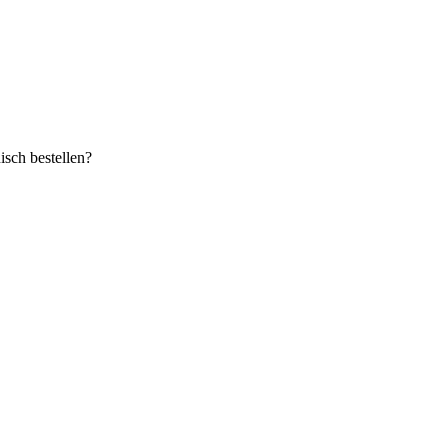
sch bestellen?