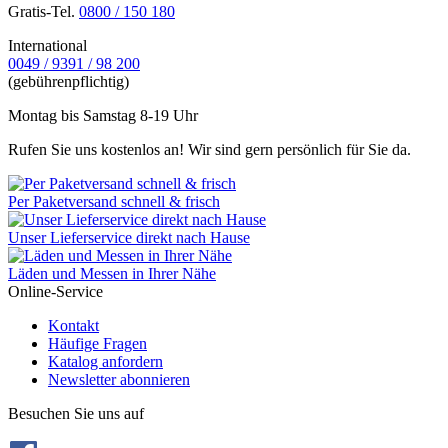
Gratis-Tel.
0800 / 150 180
International
0049 / 9391 / 98 200
(gebührenpflichtig)
Montag bis Samstag 8-19 Uhr
Rufen Sie uns kostenlos an! Wir sind gern persönlich für Sie da.
Per Paketversand schnell & frisch
Unser Lieferservice direkt nach Hause
Läden und Messen in Ihrer Nähe
Online-Service
Kontakt
Häufige Fragen
Katalog anfordern
Newsletter abonnieren
Besuchen Sie uns auf