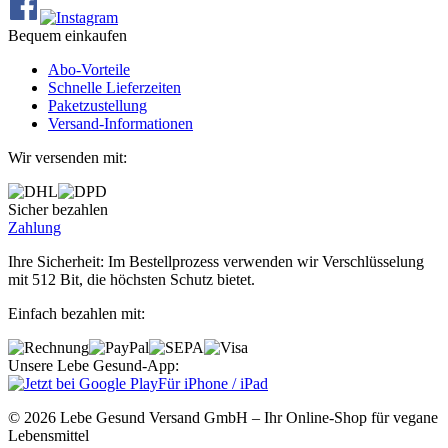
Bequem einkaufen
Abo‐Vorteile
Schnelle Lieferzeiten
Paketzustellung
Versand‐Informationen
Wir versenden mit:
Sicher bezahlen
Zahlung
Ihre Sicherheit: Im Bestellprozess verwenden wir Verschlüsselung
mit 512 Bit, die höchsten Schutz bietet.
Einfach bezahlen mit:
Unsere Lebe Gesund-App:
Für iPhone / iPad
© 2026 Lebe Gesund Versand GmbH – Ihr Online‐Shop für vegane
Lebensmittel