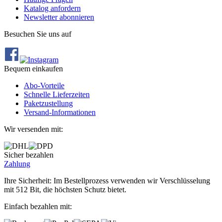
Katalog anfordern
Newsletter abonnieren
Besuchen Sie uns auf
Bequem einkaufen
Abo‐Vorteile
Schnelle Lieferzeiten
Paketzustellung
Versand‐Informationen
Wir versenden mit:
Sicher bezahlen
Zahlung
Ihre Sicherheit: Im Bestellprozess verwenden wir Verschlüsselung
mit 512 Bit, die höchsten Schutz bietet.
Einfach bezahlen mit: