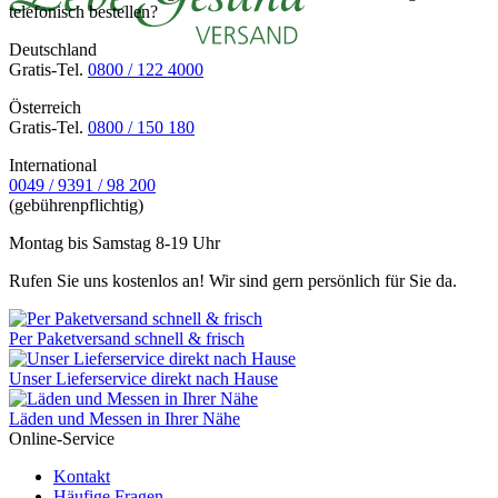
telefonisch bestellen?
Deutschland
Gratis-Tel.
0800 / 122 4000
Österreich
Gratis-Tel.
0800 / 150 180
International
0049 / 9391 / 98 200
(gebührenpflichtig)
Montag bis Samstag 8-19 Uhr
Rufen Sie uns kostenlos an! Wir sind gern persönlich für Sie da.
Per Paketversand schnell & frisch
Unser Lieferservice direkt nach Hause
Läden und Messen in Ihrer Nähe
Online-Service
Kontakt
Häufige Fragen