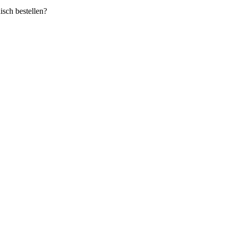
sch bestellen?