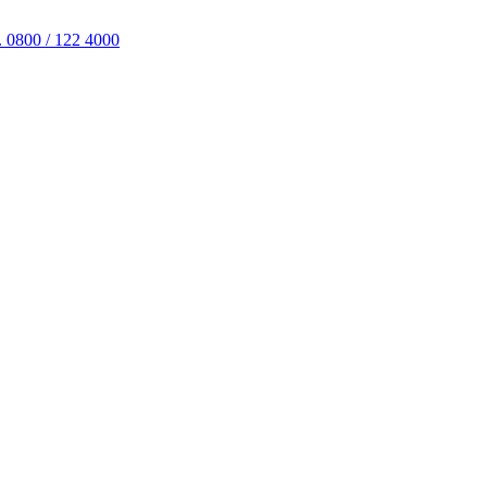
. 0800 / 122 4000