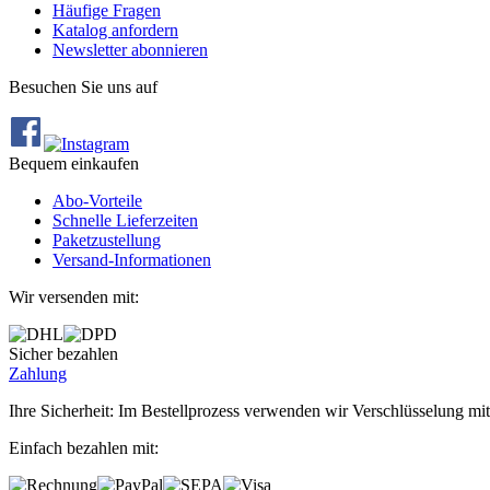
Häufige Fragen
Katalog anfordern
Newsletter abonnieren
Besuchen Sie uns auf
Bequem einkaufen
Abo‐Vorteile
Schnelle Lieferzeiten
Paketzustellung
Versand‐Informationen
Wir versenden mit:
Sicher bezahlen
Zahlung
Ihre Sicherheit: Im Bestellprozess verwenden wir Verschlüsselung mit
Einfach bezahlen mit: