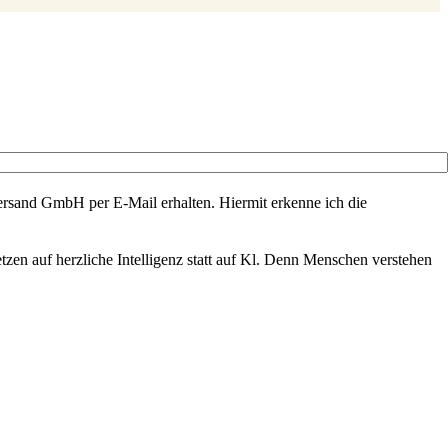
rsand GmbH per E-Mail erhalten. Hiermit erkenne ich die
zen auf herzliche Intelligenz statt auf Kl. Denn Menschen verstehen