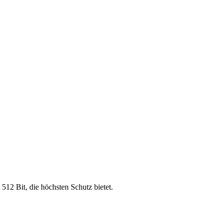
 512 Bit, die höchsten Schutz bietet.