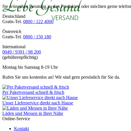
Sie wünschen Beratung zu den Produkten oder möchten gerne telefoni
Deutschland
Gratis-Tel.
0800 / 122 4000
Österreich
Gratis-Tel.
0800 / 150 180
International
0049 / 9391 / 98 200
(gebührenpflichtig)
Montag bis Samstag 8-19 Uhr
Rufen Sie uns kostenlos an! Wir sind gern persönlich für Sie da.
Per Paketversand schnell & frisch
Unser Lieferservice direkt nach Hause
Läden und Messen in Ihrer Nähe
Online-Service
Kontakt