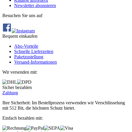
Katalog anfordern
Newsletter abonnieren
Besuchen Sie uns auf
Bequem einkaufen
Abo‐Vorteile
Schnelle Lieferzeiten
Paketzustellung
Versand‐Informationen
Wir versenden mit:
Sicher bezahlen
Zahlung
Ihre Sicherheit: Im Bestellprozess verwenden wir Verschlüsselung
mit 512 Bit, die höchsten Schutz bietet.
Einfach bezahlen mit: