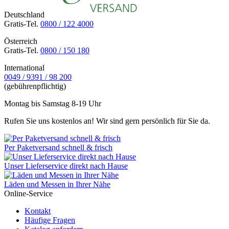
Deutschland
Gratis-Tel.
0800 / 122 4000
Österreich
Gratis-Tel.
0800 / 150 180
International
0049 / 9391 / 98 200
(gebührenpflichtig)
Montag bis Samstag 8-19 Uhr
Rufen Sie uns kostenlos an! Wir sind gern persönlich für Sie da.
Per Paketversand schnell & frisch
Unser Lieferservice direkt nach Hause
Läden und Messen in Ihrer Nähe
Online-Service
Kontakt
Häufige Fragen