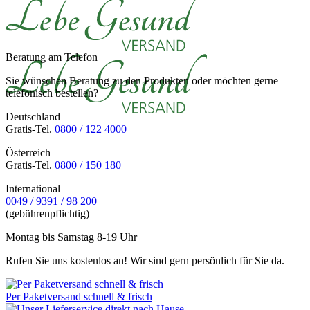
Beratung am Telefon
Sie wünschen Beratung zu den Produkten oder möchten gerne
telefonisch bestellen?
Deutschland
Gratis-Tel.
0800 / 122 4000
Österreich
Gratis-Tel.
0800 / 150 180
International
0049 / 9391 / 98 200
(gebührenpflichtig)
Montag bis Samstag 8-19 Uhr
Rufen Sie uns kostenlos an! Wir sind gern persönlich für Sie da.
Per Paketversand schnell & frisch