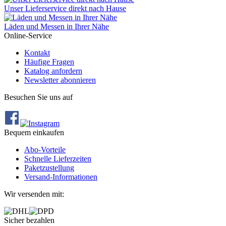
Unser Lieferservice direkt nach Hause
Läden und Messen in Ihrer Nähe
Online-Service
Kontakt
Häufige Fragen
Katalog anfordern
Newsletter abonnieren
Besuchen Sie uns auf
Bequem einkaufen
Abo‐Vorteile
Schnelle Lieferzeiten
Paketzustellung
Versand‐Informationen
Wir versenden mit:
Sicher bezahlen