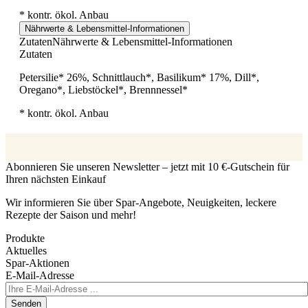
* kontr. ökol. Anbau
Nährwerte & Lebensmittel-Informationen
Zutaten
Nährwerte & Lebensmittel-Informationen
Zutaten
Petersilie* 26%, Schnittlauch*, Basilikum* 17%, Dill*,
Oregano*, Liebstöckel*, Brennnessel*
* kontr. ökol. Anbau
Abonnieren Sie unseren Newsletter – jetzt mit 10 €-Gutschein für
Ihren nächsten Einkauf
Wir informieren Sie über Spar-Angebote, Neuigkeiten, leckere
Rezepte der Saison und mehr!
Produkte
Aktuelles
Spar-Aktionen
E-Mail-Adresse
Senden