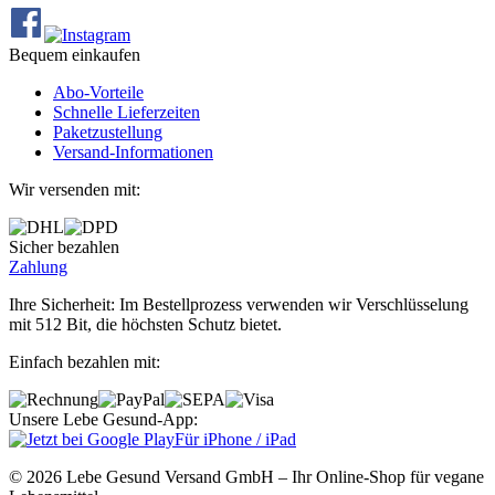
Bequem einkaufen
Abo‐Vorteile
Schnelle Lieferzeiten
Paketzustellung
Versand‐Informationen
Wir versenden mit:
Sicher bezahlen
Zahlung
Ihre Sicherheit: Im Bestellprozess verwenden wir Verschlüsselung
mit 512 Bit, die höchsten Schutz bietet.
Einfach bezahlen mit:
Unsere Lebe Gesund-App:
Für iPhone / iPad
© 2026 Lebe Gesund Versand GmbH – Ihr Online‐Shop für vegane