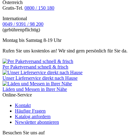
Österreich
Gratis-Tel.
0800 / 150 180
International
0049 / 9391 / 98 200
(gebührenpflichtig)
Montag bis Samstag 8-19 Uhr
Rufen Sie uns kostenlos an! Wir sind gern persönlich für Sie da.
Per Paketversand schnell & frisch
Unser Lieferservice direkt nach Hause
Läden und Messen in Ihrer Nähe
Online-Service
Kontakt
Häufige Fragen
Katalog anfordern
Newsletter abonnieren
Besuchen Sie uns auf