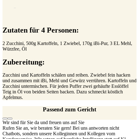
Zutaten für 4 Personen:
2 Zucchini, 500g Kartoffeln, 1 Zwiebel, 170g iBi-Pur, 3 EL Mehl,
Würzfee, Öl
Zubereitung:
Zucchini und Kartoffeln schälen und reiben. Zwiebel fein hacken
und zusammen mit iBi, Mehl und Gewürz verrühren. Kartoffeln und
Zucchini untermischen. Für jeden Puffer zwei gehäufte Esslöffel
Teig in Öl von beiden Seiten backen. Dazu schmeckt köstlich
Apfelmus.
Passend zum Gericht
Wir sind für Sie da und freuen uns auf Sie
Rufen Sie an, wir beraten Sie gern! Bei uns antworten nicht
Chatbots, sondern unsere Kolleginnen und Kollegen vom