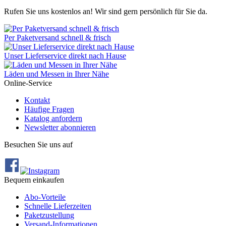
Rufen Sie uns kostenlos an! Wir sind gern persönlich für Sie da.
Per Paketversand schnell & frisch
Unser Lieferservice direkt nach Hause
Läden und Messen in Ihrer Nähe
Online-Service
Kontakt
Häufige Fragen
Katalog anfordern
Newsletter abonnieren
Besuchen Sie uns auf
Bequem einkaufen
Abo‐Vorteile
Schnelle Lieferzeiten
Paketzustellung
Versand‐Informationen