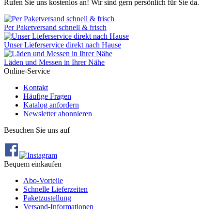
Rufen Sie uns kostenlos an! Wir sind gern persönlich für Sie da.
Per Paketversand schnell & frisch
Unser Lieferservice direkt nach Hause
Läden und Messen in Ihrer Nähe
Online-Service
Kontakt
Häufige Fragen
Katalog anfordern
Newsletter abonnieren
Besuchen Sie uns auf
Bequem einkaufen
Abo‐Vorteile
Schnelle Lieferzeiten
Paketzustellung
Versand‐Informationen