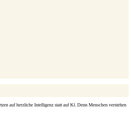
zen auf herzliche Intelligenz statt auf Kl. Denn Menschen verstehen