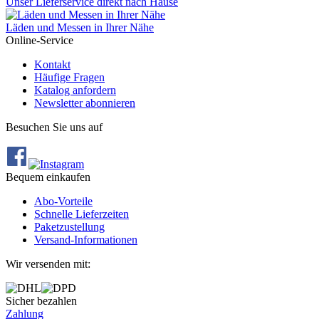
Unser Lieferservice direkt nach Hause
Läden und Messen in Ihrer Nähe
Online-Service
Kontakt
Häufige Fragen
Katalog anfordern
Newsletter abonnieren
Besuchen Sie uns auf
Bequem einkaufen
Abo‐Vorteile
Schnelle Lieferzeiten
Paketzustellung
Versand‐Informationen
Wir versenden mit:
Sicher bezahlen
Zahlung