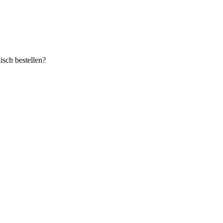
sch bestellen?