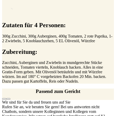
Zutaten für 4 Personen:
300g Zucchini, 300g Auberginen, 400g Tomaten, 2 rote Paprika, 1-
2 Zwiebeln, 5 Knoblauchzehen, 5 EL Olivenöl, Würzfee
Zubereitung:
Zucchini, Auberginen und Zwiebeln in mundgerechte Stücke
schneiden, Tomaten vierteln, Knoblauch hacken. Alles in eine
Gratin-Form geben. Mit Olivenöl beträufeln und mit Würzfee
würzen. Im auf 180° C vorgeheizten Backofen 20 Min. backen.
Dazu passen gut Kartoffeln, Reis oder Nudeln.
Passend zum Gericht
Wir sind für Sie da und freuen uns auf Sie
Rufen Sie an, wir beraten Sie gern! Bei uns antworten nicht
Chatbots, sondern unsere Kolleginnen und Kollegen vom