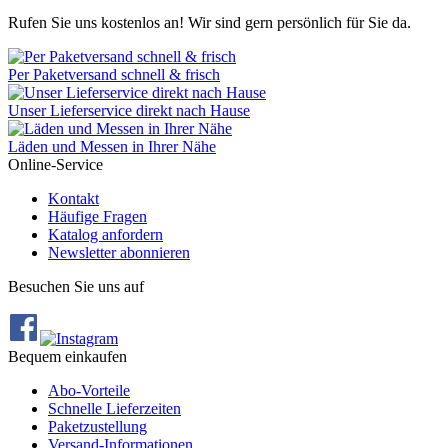
Rufen Sie uns kostenlos an! Wir sind gern persönlich für Sie da.
Per Paketversand schnell & frisch
Unser Lieferservice direkt nach Hause
Läden und Messen in Ihrer Nähe
Online-Service
Kontakt
Häufige Fragen
Katalog anfordern
Newsletter abonnieren
Besuchen Sie uns auf
Bequem einkaufen
Abo‐Vorteile
Schnelle Lieferzeiten
Paketzustellung
Versand‐Informationen