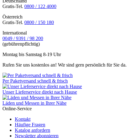
Deutschland
Gratis-Tel.
0800 / 122 4000
Österreich
Gratis-Tel.
0800 / 150 180
International
0049 / 9391 / 98 200
(gebührenpflichtig)
Montag bis Samstag 8-19 Uhr
Rufen Sie uns kostenlos an! Wir sind gern persönlich für Sie da.
Per Paketversand schnell & frisch
Unser Lieferservice direkt nach Hause
Läden und Messen in Ihrer Nähe
Online-Service
Kontakt
Häufige Fragen
Katalog anfordern
Newsletter abonnieren