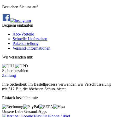
Besuchen Sie uns auf
Bequem einkaufen
Abo‐Vorteile
Schnelle Lieferzeiten
Paketzustellung
Versand‐Informationen
Wir versenden mit:
Sicher bezahlen
Zahlung
Ihre Sicherheit: Im Bestellprozess verwenden wir Verschlüsselung
mit 512 Bit, die höchsten Schutz bietet.
Einfach bezahlen mit:
Unsere Lebe Gesund-App:
Für iPhone / iPad