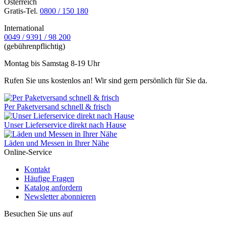
Österreich
Gratis-Tel.
0800 / 150 180
International
0049 / 9391 / 98 200
(gebührenpflichtig)
Montag bis Samstag 8-19 Uhr
Rufen Sie uns kostenlos an! Wir sind gern persönlich für Sie da.
Per Paketversand schnell & frisch
Unser Lieferservice direkt nach Hause
Läden und Messen in Ihrer Nähe
Online-Service
Kontakt
Häufige Fragen
Katalog anfordern
Newsletter abonnieren
Besuchen Sie uns auf