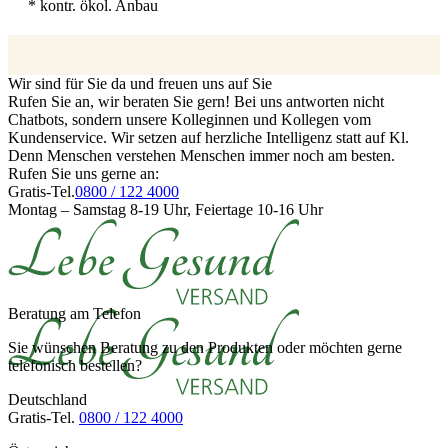
* kontr. ökol. Anbau
Wir sind für Sie da und freuen uns auf Sie
Rufen Sie an, wir beraten Sie gern! Bei uns antworten nicht
Chatbots, sondern unsere Kolleginnen und Kollegen vom
Kundenservice. Wir setzen auf herzliche Intelligenz statt auf Kl.
Denn Menschen verstehen Menschen immer noch am besten.
Rufen Sie uns gerne an:
Gratis-Tel.
0800 / 122 4000
Montag – Samstag 8-19 Uhr, Feiertage 10-16 Uhr
Beratung am Telefon
Sie wünschen Beratung zu den Produkten oder möchten gerne
telefonisch bestellen?
Deutschland
Gratis-Tel.
0800 / 122 4000