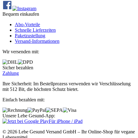
Bequem einkaufen
Abo‐Vorteile
Schnelle Lieferzeiten
Paketzustellung
Versand‐Informationen
Wir versenden mit:
Sicher bezahlen
Zahlung
Ihre Sicherheit: Im Bestellprozess verwenden wir Verschlüsselung
mit 512 Bit, die höchsten Schutz bietet.
Einfach bezahlen mit:
Unsere Lebe Gesund-App:
Für iPhone / iPad
© 2026 Lebe Gesund Versand GmbH – Ihr Online‐Shop für vegane
Lebensmittel