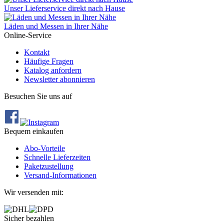
Unser Lieferservice direkt nach Hause
Läden und Messen in Ihrer Nähe
Online-Service
Kontakt
Häufige Fragen
Katalog anfordern
Newsletter abonnieren
Besuchen Sie uns auf
Bequem einkaufen
Abo‐Vorteile
Schnelle Lieferzeiten
Paketzustellung
Versand‐Informationen
Wir versenden mit:
Sicher bezahlen