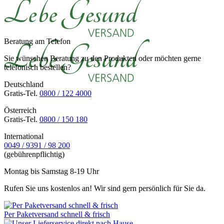
Beratung am Telefon
Sie wünschen Beratung zu den Produkten oder möchten gerne
telefonisch bestellen?
Deutschland
Gratis-Tel.
0800 / 122 4000
Österreich
Gratis-Tel.
0800 / 150 180
International
0049 / 9391 / 98 200
(gebührenpflichtig)
Montag bis Samstag 8-19 Uhr
Rufen Sie uns kostenlos an! Wir sind gern persönlich für Sie da.
Per Paketversand schnell & frisch