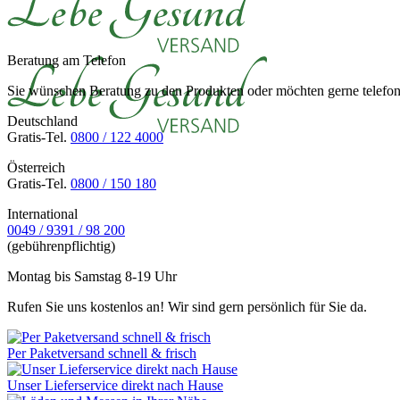
Beratung am Telefon
Sie wünschen Beratung zu den Produkten oder möchten gerne telefoni
Deutschland
Gratis-Tel.
0800 / 122 4000
Österreich
Gratis-Tel.
0800 / 150 180
International
0049 / 9391 / 98 200
(gebührenpflichtig)
Montag bis Samstag 8-19 Uhr
Rufen Sie uns kostenlos an! Wir sind gern persönlich für Sie da.
Per Paketversand schnell & frisch
Unser Lieferservice direkt nach Hause