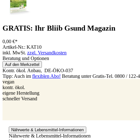
GRATIS: Ihr Bliib Gsund Magazin
0,00 €*
Artikel-Nr.: KAT10
inkl. MwSt.
zzgl. Versandkosten
Beratung und Optionen
Auf den Merkzettel
Kontr. ökol. Anbau,
DE-ÖKO-037
Tipp: Auch im
flexiblen Abo!
Beratung unter Gratis-Tel. 0800 / 122-
vegan
kontr. ökol.
eigene Herstellung
schneller Versand
Nährwerte & Lebensmittel-Informationen
Nährwerte & Lebensmittel-Informationen