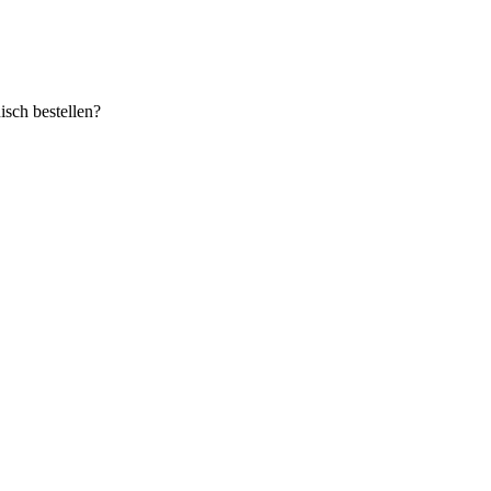
sch bestellen?