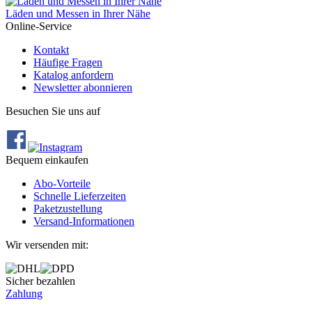
Läden und Messen in Ihrer Nähe
Online-Service
Kontakt
Häufige Fragen
Katalog anfordern
Newsletter abonnieren
Besuchen Sie uns auf
Bequem einkaufen
Abo‐Vorteile
Schnelle Lieferzeiten
Paketzustellung
Versand‐Informationen
Wir versenden mit:
Sicher bezahlen
Zahlung