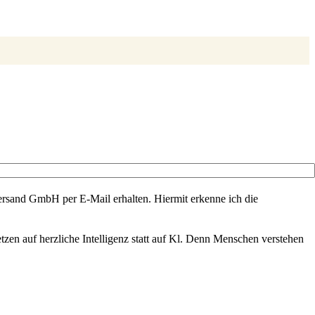
rsand GmbH per E-Mail erhalten. Hiermit erkenne ich die
zen auf herzliche Intelligenz statt auf Kl. Denn Menschen verstehen