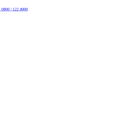
. 0800 / 122 4000