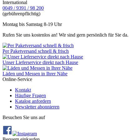
International
0049 / 9391 / 98 200
(gebührenpflichtig)
Montag bis Samstag 8-19 Uhr
Rufen Sie uns kostenlos an! Wir sind gern persönlich für Sie da.
Per Paketversand schnell & frisch
Unser Lieferservice direkt nach Hause
Läden und Messen in Ihrer Nähe
Online-Service
Kontakt
Häufige Fragen
Katalog anfordern
Newsletter abonnieren
Besuchen Sie uns auf
Bequem einkaufen