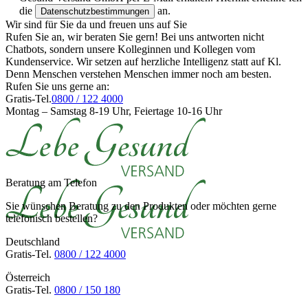
die
an.
Datenschutzbestimmungen
Wir sind für Sie da und freuen uns auf Sie
Rufen Sie an, wir beraten Sie gern! Bei uns antworten nicht
Chatbots, sondern unsere Kolleginnen und Kollegen vom
Kundenservice. Wir setzen auf herzliche Intelligenz statt auf Kl.
Denn Menschen verstehen Menschen immer noch am besten.
Rufen Sie uns gerne an:
Gratis-Tel.
0800 / 122 4000
Montag – Samstag 8-19 Uhr, Feiertage 10-16 Uhr
Beratung am Telefon
Sie wünschen Beratung zu den Produkten oder möchten gerne
telefonisch bestellen?
Deutschland
Gratis-Tel.
0800 / 122 4000
Österreich
Gratis-Tel.
0800 / 150 180