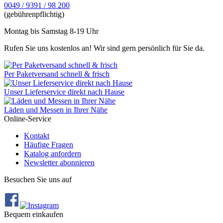
0049 / 9391 / 98 200
(gebührenpflichtig)
Montag bis Samstag 8-19 Uhr
Rufen Sie uns kostenlos an! Wir sind gern persönlich für Sie da.
Per Paketversand schnell & frisch
Unser Lieferservice direkt nach Hause
Läden und Messen in Ihrer Nähe
Online-Service
Kontakt
Häufige Fragen
Katalog anfordern
Newsletter abonnieren
Besuchen Sie uns auf
Bequem einkaufen