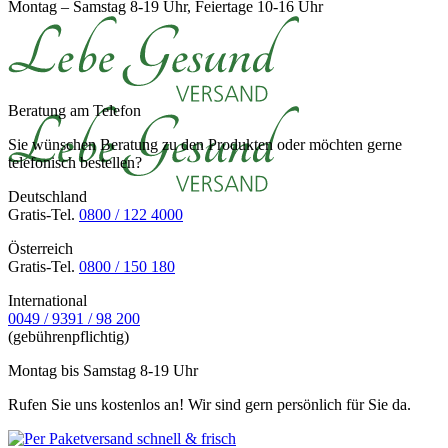
Montag – Samstag 8-19 Uhr, Feiertage 10-16 Uhr
Beratung am Telefon
Sie wünschen Beratung zu den Produkten oder möchten gerne
telefonisch bestellen?
Deutschland
Gratis-Tel.
0800 / 122 4000
Österreich
Gratis-Tel.
0800 / 150 180
International
0049 / 9391 / 98 200
(gebührenpflichtig)
Montag bis Samstag 8-19 Uhr
Rufen Sie uns kostenlos an! Wir sind gern persönlich für Sie da.