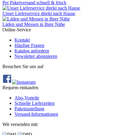
Per Paketversand schnell & frisch
Unser Lieferservice direkt nach Hause
Läden und Messen in Ihrer Nähe
Online-Service
Kontakt
Häufige Fragen
Katalog anfordern
Newsletter abonnieren
Besuchen Sie uns auf
Bequem einkaufen
Abo‐Vorteile
Schnelle Lieferzeiten
Paketzustellung
Versand‐Informationen
Wir versenden mit: