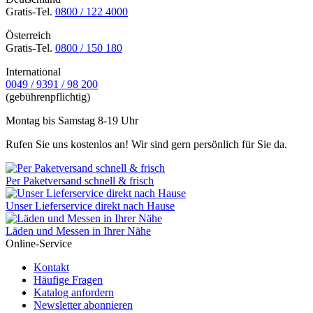
Gratis-Tel.
0800 / 122 4000
Österreich
Gratis-Tel.
0800 / 150 180
International
0049 / 9391 / 98 200
(gebührenpflichtig)
Montag bis Samstag 8-19 Uhr
Rufen Sie uns kostenlos an! Wir sind gern persönlich für Sie da.
Per Paketversand schnell & frisch
Unser Lieferservice direkt nach Hause
Läden und Messen in Ihrer Nähe
Online-Service
Kontakt
Häufige Fragen
Katalog anfordern
Newsletter abonnieren