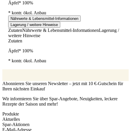
Äpfel* 100%
* kontr. ökol. Anbau
Nährwerte & Lebensmittel-Informationen
Lagerung / weitere Hinweise
Zutaten
Nährwerte & Lebensmittel-Informationen
Lagerung /
weitere Hinweise
Zutaten
Äpfel* 100%
* kontr. ökol. Anbau
Abonnieren Sie unseren Newsletter – jetzt mit 10 €-Gutschein für
Ihren nächsten Einkauf
Wir informieren Sie über Spar-Angebote, Neuigkeiten, leckere
Rezepte der Saison und mehr!
Produkte
Aktuelles
Spar-Aktionen
E-Mail-Adresse