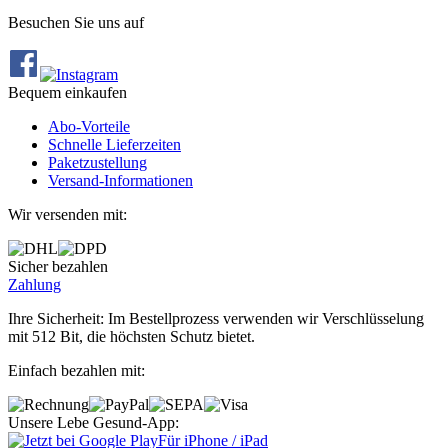
Besuchen Sie uns auf
Bequem einkaufen
Abo‐Vorteile
Schnelle Lieferzeiten
Paketzustellung
Versand‐Informationen
Wir versenden mit:
Sicher bezahlen
Zahlung
Ihre Sicherheit: Im Bestellprozess verwenden wir Verschlüsselung
mit 512 Bit, die höchsten Schutz bietet.
Einfach bezahlen mit:
Unsere Lebe Gesund-App:
Für iPhone / iPad