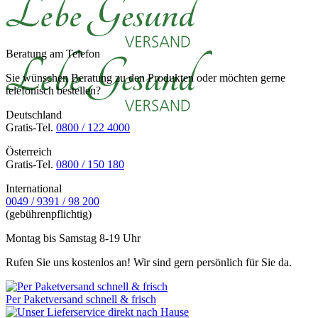
Beratung am Telefon
Sie wünschen Beratung zu den Produkten oder möchten gerne
telefonisch bestellen?
Deutschland
Gratis-Tel.
0800 / 122 4000
Österreich
Gratis-Tel.
0800 / 150 180
International
0049 / 9391 / 98 200
(gebührenpflichtig)
Montag bis Samstag 8-19 Uhr
Rufen Sie uns kostenlos an! Wir sind gern persönlich für Sie da.
Per Paketversand schnell & frisch