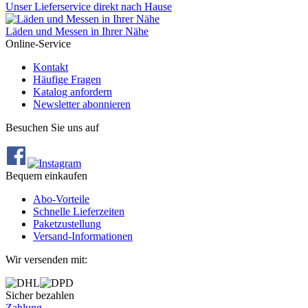
Unser Lieferservice direkt nach Hause
Läden und Messen in Ihrer Nähe
Online-Service
Kontakt
Häufige Fragen
Katalog anfordern
Newsletter abonnieren
Besuchen Sie uns auf
Bequem einkaufen
Abo‐Vorteile
Schnelle Lieferzeiten
Paketzustellung
Versand‐Informationen
Wir versenden mit:
Sicher bezahlen
Zahlung