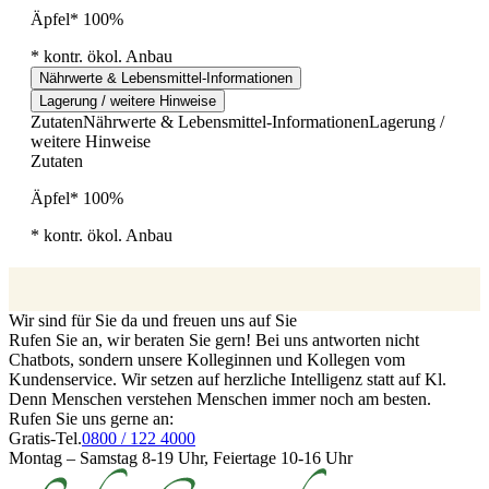
Äpfel* 100%
* kontr. ökol. Anbau
Nährwerte & Lebensmittel-Informationen
Lagerung / weitere Hinweise
Zutaten
Nährwerte & Lebensmittel-Informationen
Lagerung /
weitere Hinweise
Zutaten
Äpfel* 100%
* kontr. ökol. Anbau
Wir sind für Sie da und freuen uns auf Sie
Rufen Sie an, wir beraten Sie gern! Bei uns antworten nicht
Chatbots, sondern unsere Kolleginnen und Kollegen vom
Kundenservice. Wir setzen auf herzliche Intelligenz statt auf Kl.
Denn Menschen verstehen Menschen immer noch am besten.
Rufen Sie uns gerne an:
Gratis-Tel.
0800 / 122 4000
Montag – Samstag 8-19 Uhr, Feiertage 10-16 Uhr