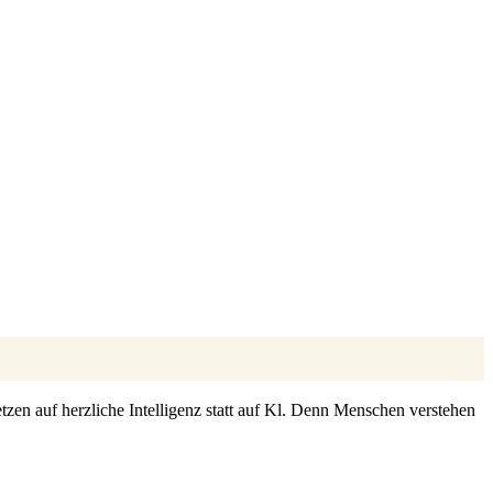
zen auf herzliche Intelligenz statt auf Kl. Denn Menschen verstehen