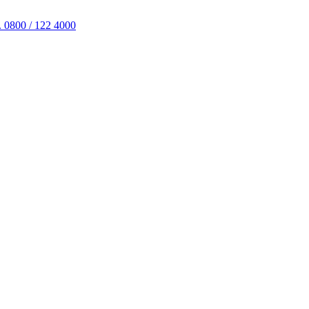
. 0800 / 122 4000