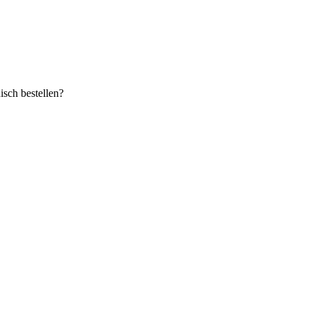
sch bestellen?