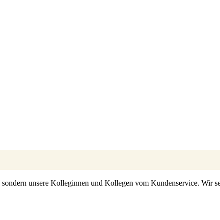
s, sondern unsere Kolleginnen und Kollegen vom Kundenservice. Wir set