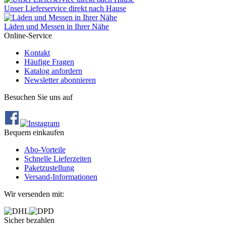
Unser Lieferservice direkt nach Hause
Läden und Messen in Ihrer Nähe
Online-Service
Kontakt
Häufige Fragen
Katalog anfordern
Newsletter abonnieren
Besuchen Sie uns auf
Bequem einkaufen
Abo‐Vorteile
Schnelle Lieferzeiten
Paketzustellung
Versand‐Informationen
Wir versenden mit:
Sicher bezahlen