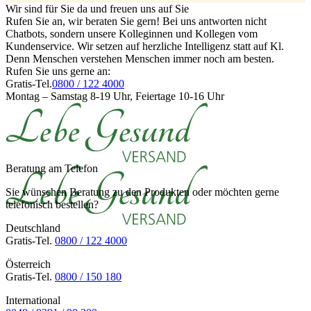
Wir sind für Sie da und freuen uns auf Sie
Rufen Sie an, wir beraten Sie gern! Bei uns antworten nicht
Chatbots, sondern unsere Kolleginnen und Kollegen vom
Kundenservice. Wir setzen auf herzliche Intelligenz statt auf Kl.
Denn Menschen verstehen Menschen immer noch am besten.
Rufen Sie uns gerne an:
Gratis-Tel.
0800 / 122 4000
Montag – Samstag 8-19 Uhr, Feiertage 10-16 Uhr
Beratung am Telefon
Sie wünschen Beratung zu den Produkten oder möchten gerne
telefonisch bestellen?
Deutschland
Gratis-Tel.
0800 / 122 4000
Österreich
Gratis-Tel.
0800 / 150 180
International