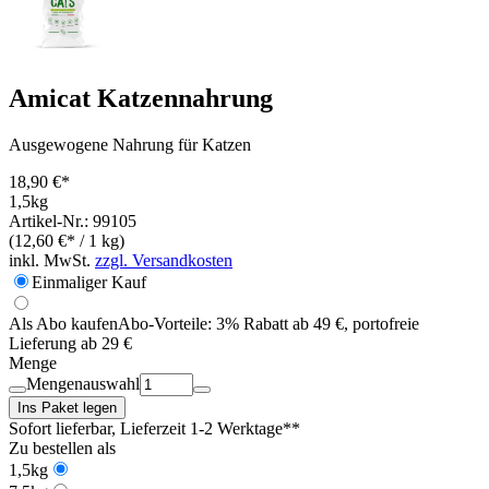
Amicat Katzennahrung
Ausgewogene Nahrung für Katzen
18,90 €*
1,5kg
Artikel-Nr.: 99105
(12,60 €* / 1 kg)
inkl. MwSt.
zzgl. Versandkosten
Einmaliger Kauf
Als Abo kaufen
Abo-Vorteile:
3% Rabatt ab 49 €, portofreie
Lieferung ab 29 €
Menge
Mengenauswahl
Ins Paket legen
Sofort lieferbar
, Lieferzeit 1-2 Werktage**
Zu bestellen als
1,5kg