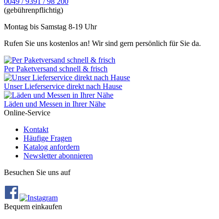
0049 / 9391 / 98 200
(gebührenpflichtig)
Montag bis Samstag 8-19 Uhr
Rufen Sie uns kostenlos an! Wir sind gern persönlich für Sie da.
Per Paketversand schnell & frisch
Unser Lieferservice direkt nach Hause
Läden und Messen in Ihrer Nähe
Online-Service
Kontakt
Häufige Fragen
Katalog anfordern
Newsletter abonnieren
Besuchen Sie uns auf
Bequem einkaufen