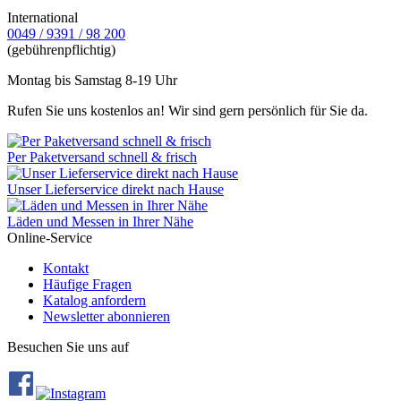
International
0049 / 9391 / 98 200
(gebührenpflichtig)
Montag bis Samstag 8-19 Uhr
Rufen Sie uns kostenlos an! Wir sind gern persönlich für Sie da.
Per Paketversand schnell & frisch
Unser Lieferservice direkt nach Hause
Läden und Messen in Ihrer Nähe
Online-Service
Kontakt
Häufige Fragen
Katalog anfordern
Newsletter abonnieren
Besuchen Sie uns auf