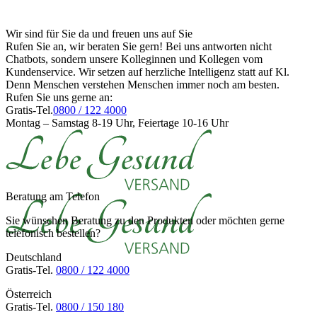
Wir sind für Sie da und freuen uns auf Sie
Rufen Sie an, wir beraten Sie gern! Bei uns antworten nicht
Chatbots, sondern unsere Kolleginnen und Kollegen vom
Kundenservice. Wir setzen auf herzliche Intelligenz statt auf Kl.
Denn Menschen verstehen Menschen immer noch am besten.
Rufen Sie uns gerne an:
Gratis-Tel.
0800 / 122 4000
Montag – Samstag 8-19 Uhr, Feiertage 10-16 Uhr
Beratung am Telefon
Sie wünschen Beratung zu den Produkten oder möchten gerne
telefonisch bestellen?
Deutschland
Gratis-Tel.
0800 / 122 4000
Österreich
Gratis-Tel.
0800 / 150 180