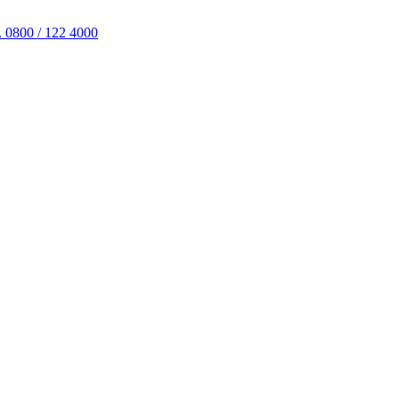
. 0800 / 122 4000