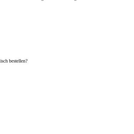
sch bestellen?