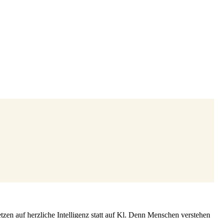
zen auf herzliche Intelligenz statt auf Kl. Denn Menschen verstehen