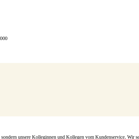
4000
s, sondern unsere Kolleginnen und Kollegen vom Kundenservice. Wir set