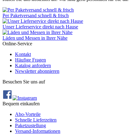
Per Paketversand schnell & frisch
Unser Lieferservice direkt nach Hause
Läden und Messen in Ihrer Nähe
Online-Service
Kontakt
Häufige Fragen
Katalog anfordern
Newsletter abonnieren
Besuchen Sie uns auf
Bequem einkaufen
Abo‐Vorteile
Schnelle Lieferzeiten
Paketzustellung
Versand‐Informationen