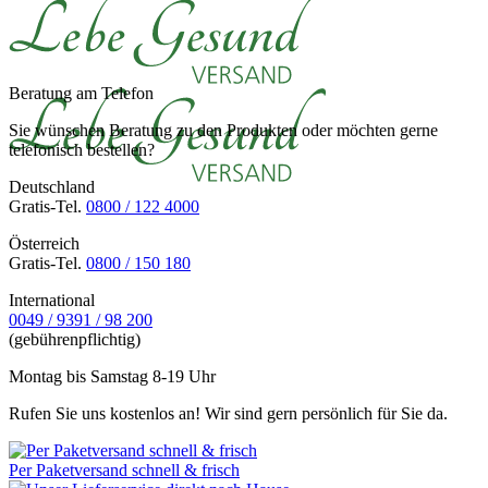
Beratung am Telefon
Sie wünschen Beratung zu den Produkten oder möchten gerne
telefonisch bestellen?
Deutschland
Gratis-Tel.
0800 / 122 4000
Österreich
Gratis-Tel.
0800 / 150 180
International
0049 / 9391 / 98 200
(gebührenpflichtig)
Montag bis Samstag 8-19 Uhr
Rufen Sie uns kostenlos an! Wir sind gern persönlich für Sie da.
Per Paketversand schnell & frisch