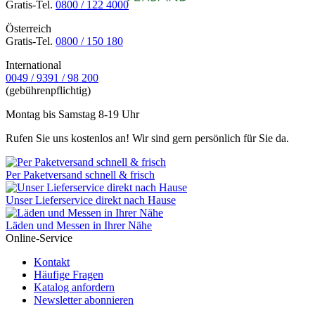
Gratis-Tel.
0800 / 122 4000
Österreich
Gratis-Tel.
0800 / 150 180
International
0049 / 9391 / 98 200
(gebührenpflichtig)
Montag bis Samstag 8-19 Uhr
Rufen Sie uns kostenlos an! Wir sind gern persönlich für Sie da.
Per Paketversand schnell & frisch
Unser Lieferservice direkt nach Hause
Läden und Messen in Ihrer Nähe
Online-Service
Kontakt
Häufige Fragen
Katalog anfordern
Newsletter abonnieren