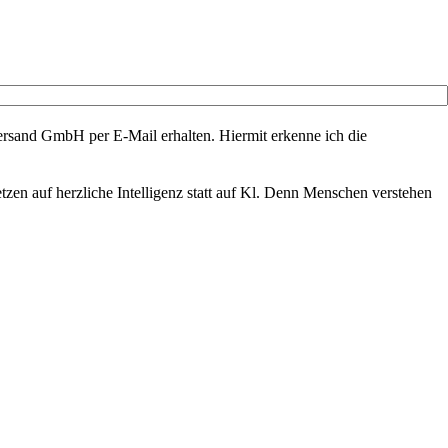
rsand GmbH per E-Mail erhalten. Hiermit erkenne ich die
zen auf herzliche Intelligenz statt auf Kl. Denn Menschen verstehen