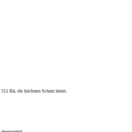
 512 Bit, die höchsten Schutz bietet.
ebensmittel