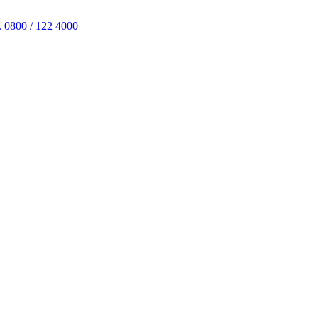
. 0800 / 122 4000