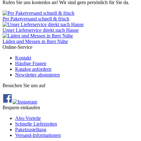
Rufen Sie uns kostenlos an! Wir sind gern persönlich für Sie da.
Per Paketversand schnell & frisch
Unser Lieferservice direkt nach Hause
Läden und Messen in Ihrer Nähe
Online-Service
Kontakt
Häufige Fragen
Katalog anfordern
Newsletter abonnieren
Besuchen Sie uns auf
Bequem einkaufen
Abo‐Vorteile
Schnelle Lieferzeiten
Paketzustellung
Versand‐Informationen