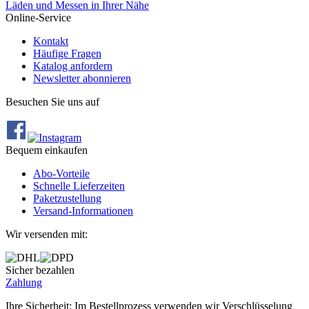
Läden und Messen in Ihrer Nähe
Online-Service
Kontakt
Häufige Fragen
Katalog anfordern
Newsletter abonnieren
Besuchen Sie uns auf
Bequem einkaufen
Abo‐Vorteile
Schnelle Lieferzeiten
Paketzustellung
Versand‐Informationen
Wir versenden mit:
Sicher bezahlen
Zahlung
Ihre Sicherheit: Im Bestellprozess verwenden wir Verschlüsselung