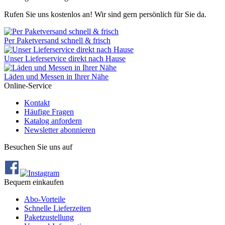
Rufen Sie uns kostenlos an! Wir sind gern persönlich für Sie da.
Per Paketversand schnell & frisch
Unser Lieferservice direkt nach Hause
Läden und Messen in Ihrer Nähe
Online-Service
Kontakt
Häufige Fragen
Katalog anfordern
Newsletter abonnieren
Besuchen Sie uns auf
Bequem einkaufen
Abo‐Vorteile
Schnelle Lieferzeiten
Paketzustellung