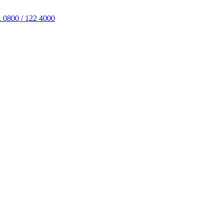
. 0800 / 122 4000