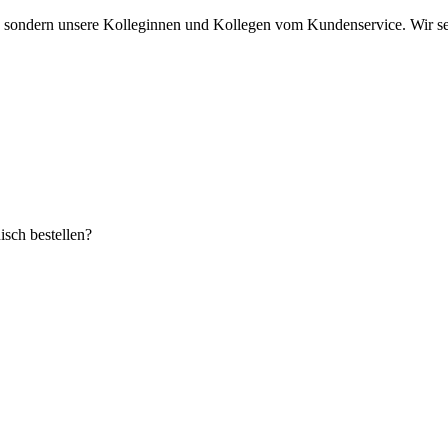
s, sondern unsere Kolleginnen und Kollegen vom Kundenservice. Wir set
sch bestellen?