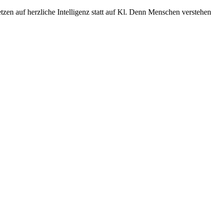
zen auf herzliche Intelligenz statt auf Kl. Denn Menschen verstehen