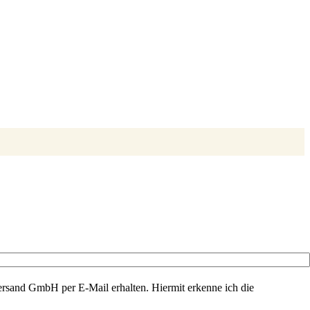
rsand GmbH per E-Mail erhalten. Hiermit erkenne ich die