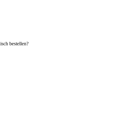
sch bestellen?