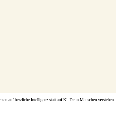
zen auf herzliche Intelligenz statt auf Kl. Denn Menschen verstehen