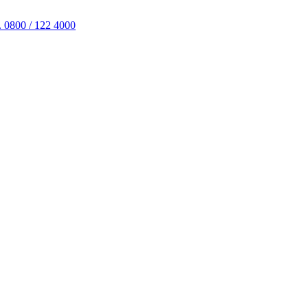
. 0800 / 122 4000