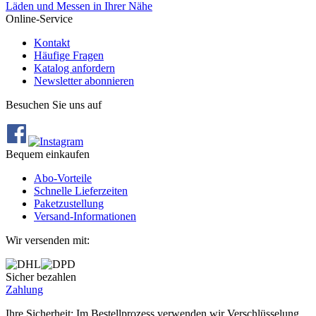
Läden und Messen in Ihrer Nähe
Online-Service
Kontakt
Häufige Fragen
Katalog anfordern
Newsletter abonnieren
Besuchen Sie uns auf
Bequem einkaufen
Abo‐Vorteile
Schnelle Lieferzeiten
Paketzustellung
Versand‐Informationen
Wir versenden mit:
Sicher bezahlen
Zahlung
Ihre Sicherheit: Im Bestellprozess verwenden wir Verschlüsselung